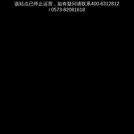
该站点已停止运营，如有疑问请联系400-6312812
/ 0573-82081618