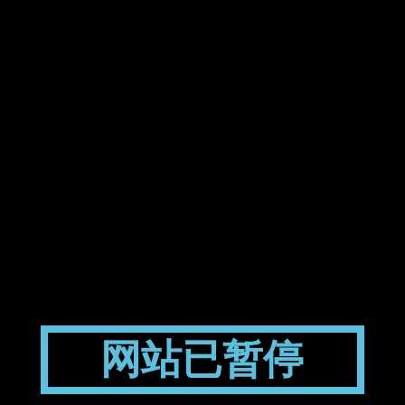
网站已暂停