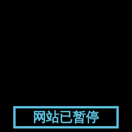
网站已暂停