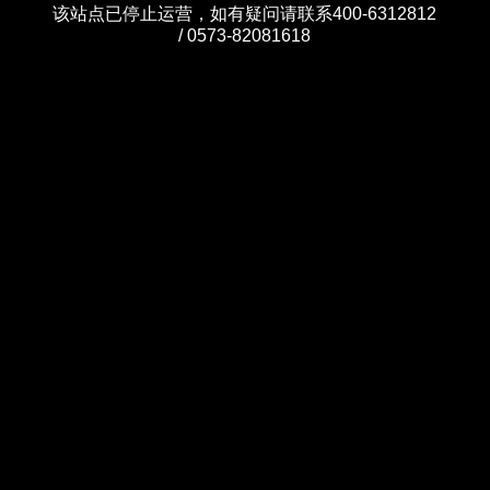
该站点已停止运营，如有疑问请联系400-6312812
/ 0573-82081618