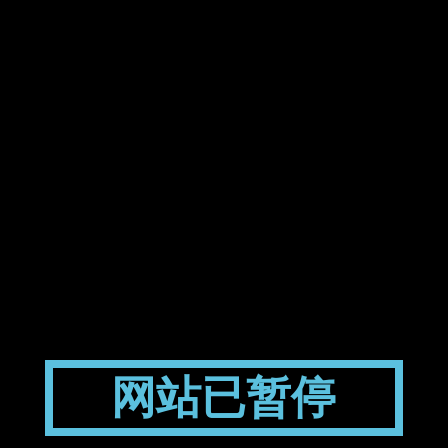
网站已暂停