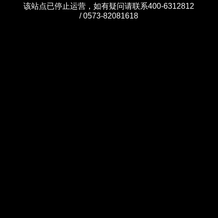
该站点已停止运营，如有疑问请联系400-6312812
/ 0573-82081618