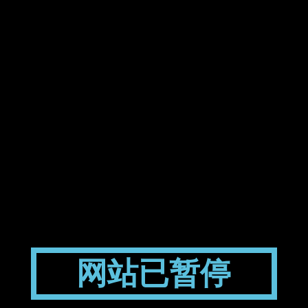
网站已暂停