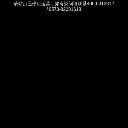
该站点已停止运营，如有疑问请联系400-6312812
/ 0573-82081618