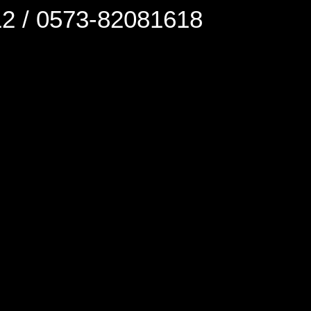
0573-82081618