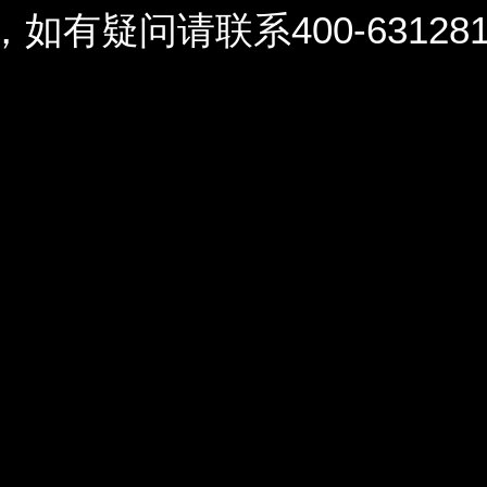
问请联系400-6312812 / 