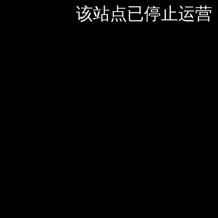
该站点已停止运营，如有疑