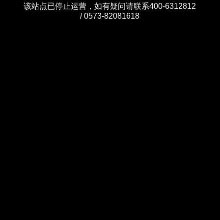
该站点已停止运营，如有疑问请联系400-6312812
/ 0573-82081618