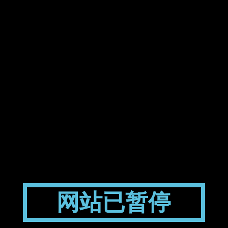
网站已暂停