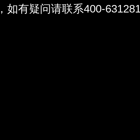
问请联系400-6312812 / 