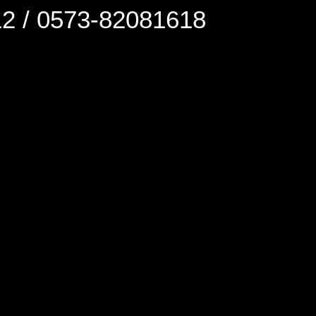
0573-82081618