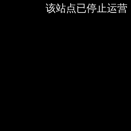
该站点已停止运营，如有疑