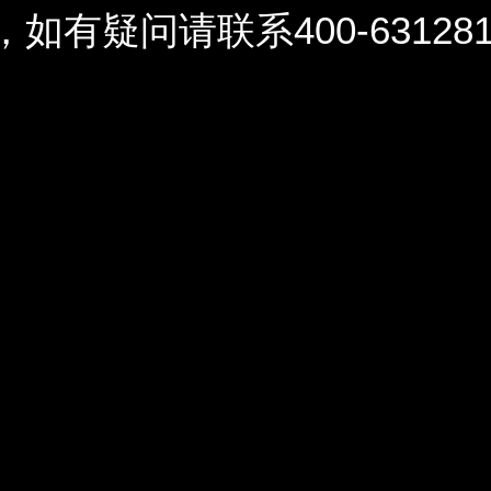
问请联系400-6312812 / 