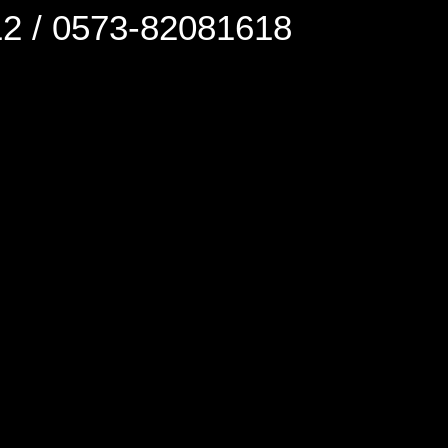
0573-82081618