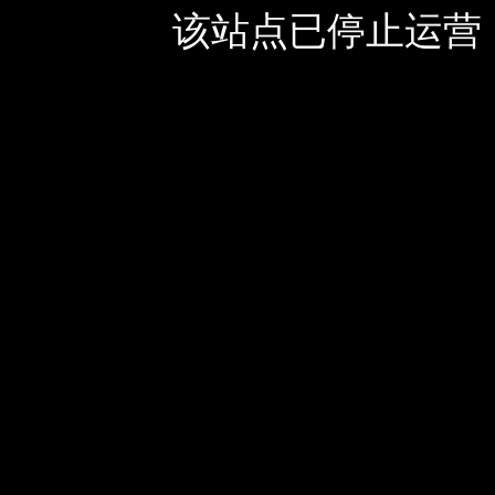
该站点已停止运营，如有疑