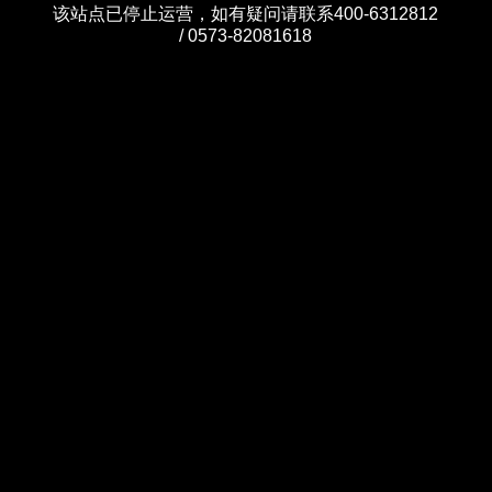
该站点已停止运营，如有疑问请联系400-6312812
/ 0573-82081618