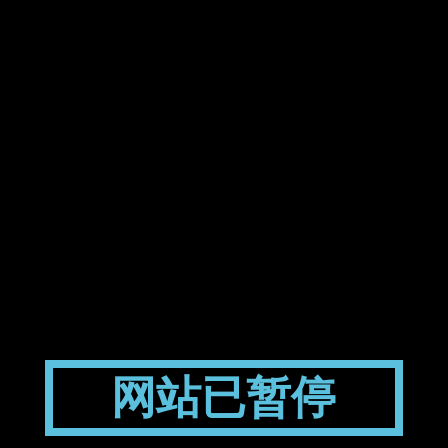
网站已暂停