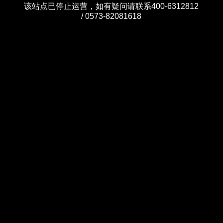
该站点已停止运营，如有疑问请联系400-6312812
/ 0573-82081618