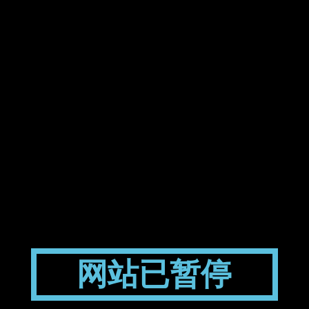
网站已暂停