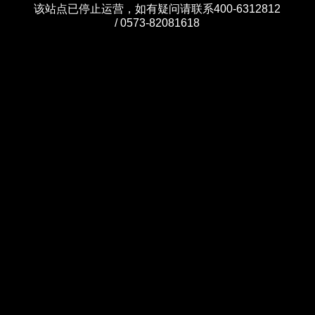
该站点已停止运营，如有疑问请联系400-6312812
/ 0573-82081618