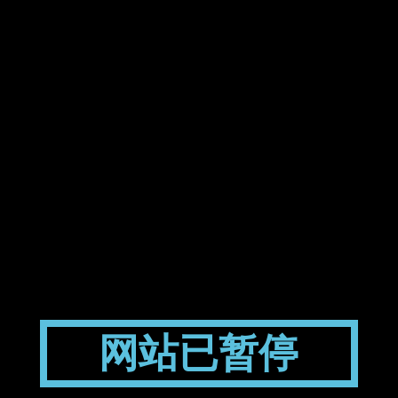
网站已暂停