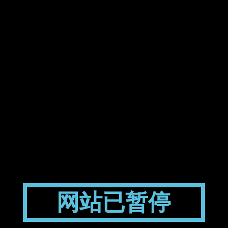
网站已暂停