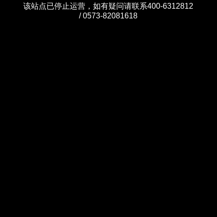
该站点已停止运营，如有疑问请联系400-6312812
/ 0573-82081618