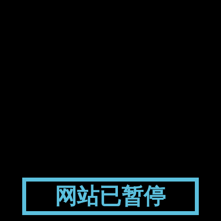
网站已暂停