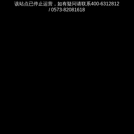
该站点已停止运营，如有疑问请联系400-6312812
/ 0573-82081618