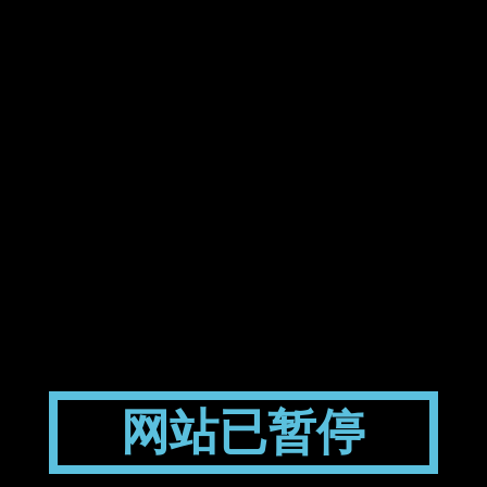
网站已暂停