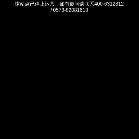
该站点已停止运营，如有疑问请联系400-6312812
/ 0573-82081618