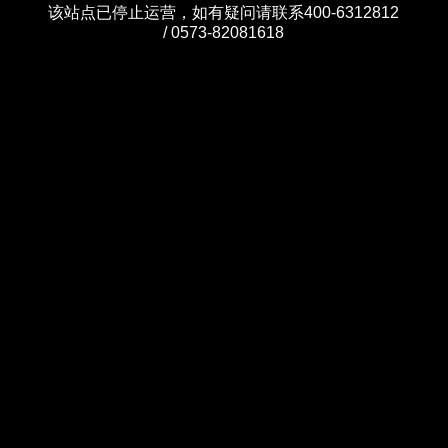
该站点已停止运营，如有疑问请联系400-6312812
/ 0573-82081618