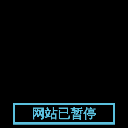
网站已暂停