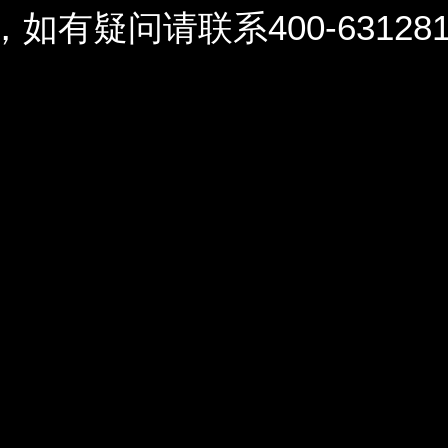
问请联系400-6312812 / 