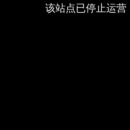
该站点已停止运营，如有疑