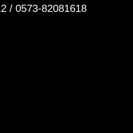
0573-82081618