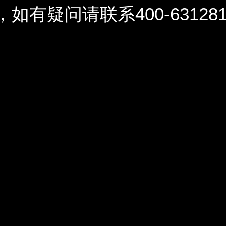
问请联系400-6312812 / 