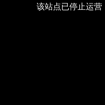
该站点已停止运营，如有疑