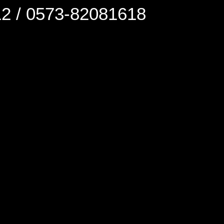
0573-82081618