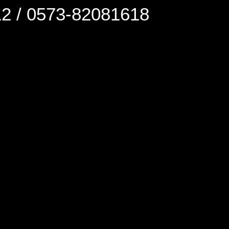
0573-82081618