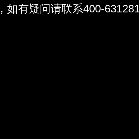
问请联系400-6312812 / 