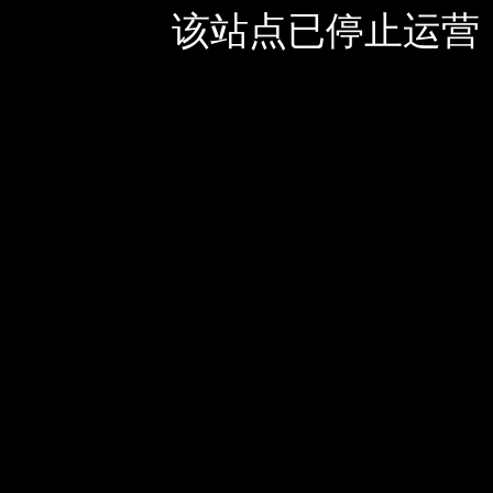
该站点已停止运营，如有疑