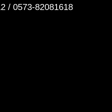
0573-82081618