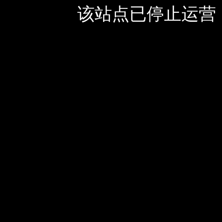
该站点已停止运营，如有疑