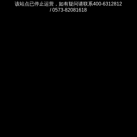
该站点已停止运营，如有疑问请联系400-6312812
/ 0573-82081618