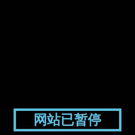
网站已暂停