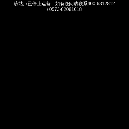
该站点已停止运营，如有疑问请联系400-6312812
/ 0573-82081618