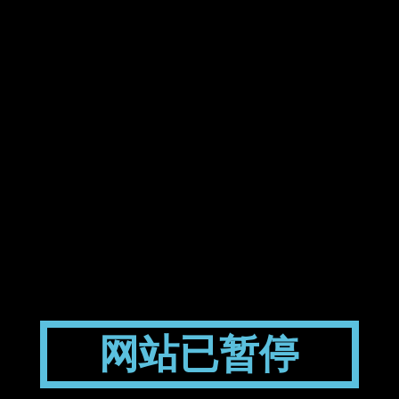
网站已暂停