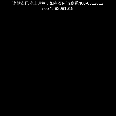
该站点已停止运营，如有疑问请联系400-6312812
/ 0573-82081618