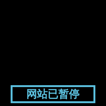
网站已暂停