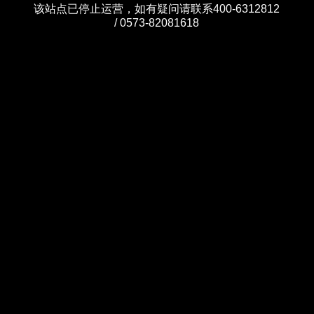
该站点已停止运营，如有疑问请联系400-6312812
/ 0573-82081618