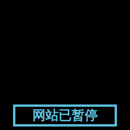
网站已暂停