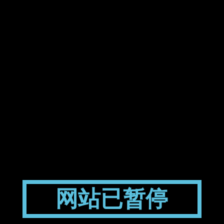
网站已暂停