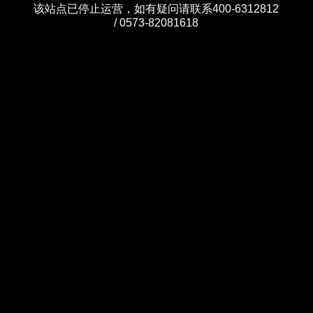
该站点已停止运营，如有疑问请联系400-6312812
/ 0573-82081618