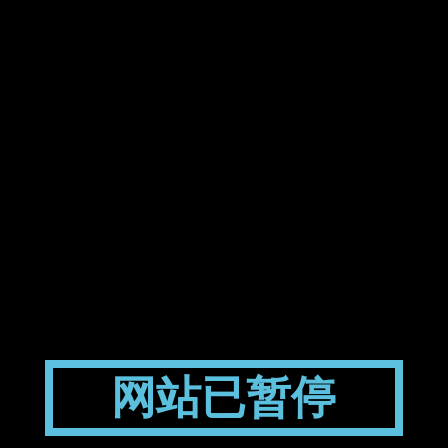
网站已暂停