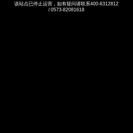
该站点已停止运营，如有疑问请联系400-6312812
/ 0573-82081618