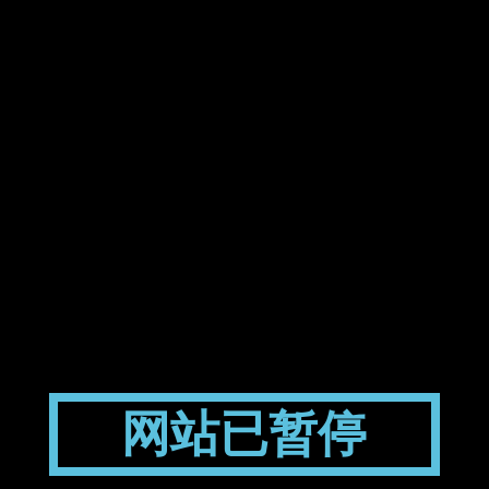
网站已暂停