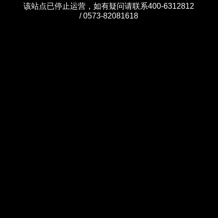
该站点已停止运营，如有疑问请联系400-6312812
/ 0573-82081618