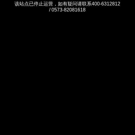
该站点已停止运营，如有疑问请联系400-6312812
/ 0573-82081618