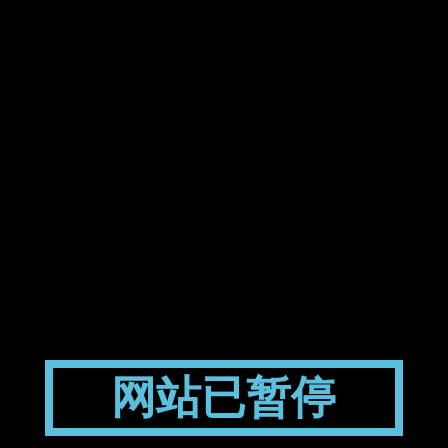
网站已暂停