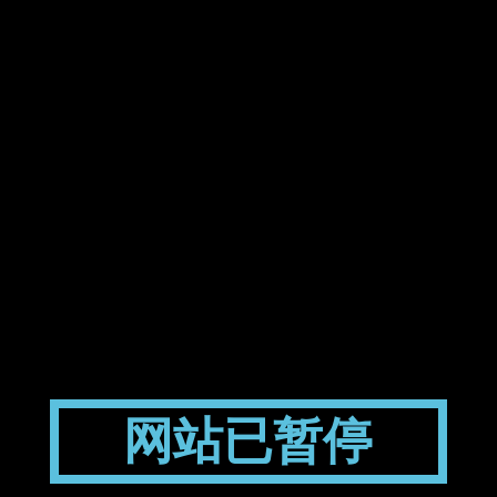
网站已暂停