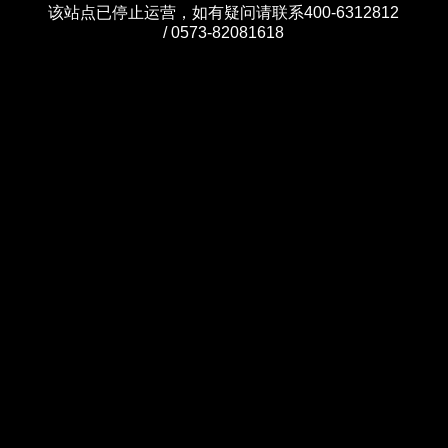
该站点已停止运营，如有疑问请联系400-6312812
/ 0573-82081618