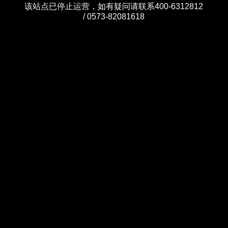
该站点已停止运营，如有疑问请联系400-6312812
/ 0573-82081618