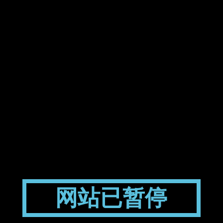
网站已暂停