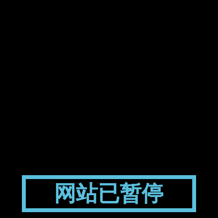
网站已暂停