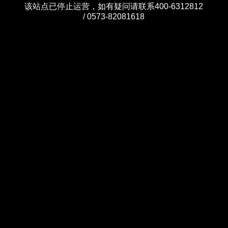
该站点已停止运营，如有疑问请联系400-6312812
/ 0573-82081618