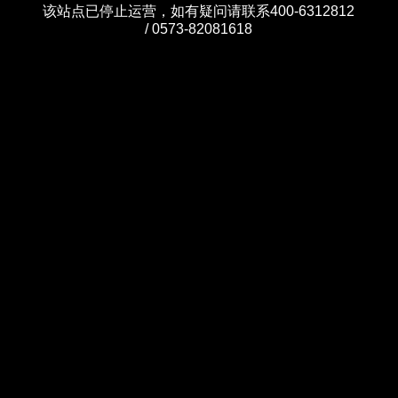
该站点已停止运营，如有疑问请联系400-6312812
/ 0573-82081618