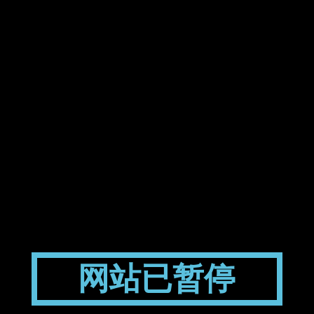
网站已暂停