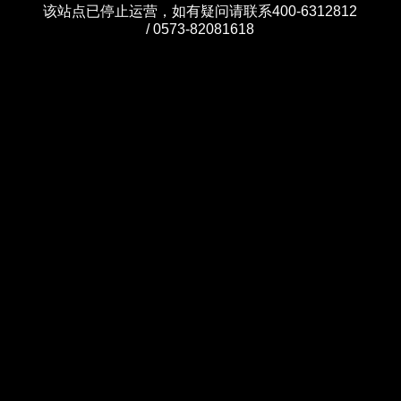
该站点已停止运营，如有疑问请联系400-6312812
/ 0573-82081618