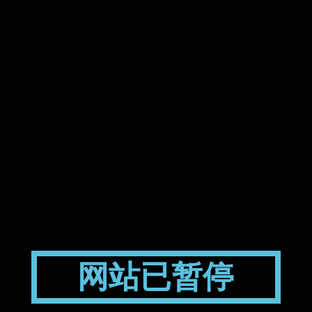
网站已暂停