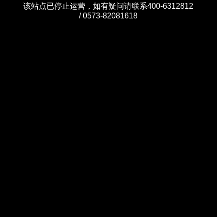
该站点已停止运营，如有疑问请联系400-6312812
/ 0573-82081618