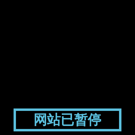
网站已暂停