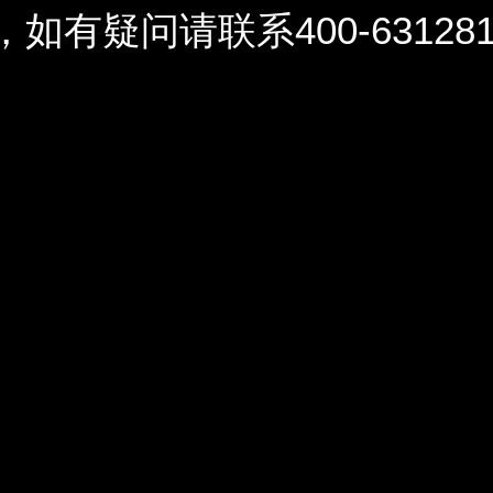
问请联系400-6312812 / 