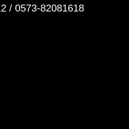
0573-82081618