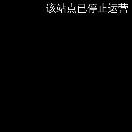
该站点已停止运营，如有疑