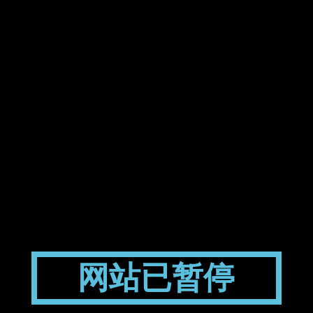
网站已暂停