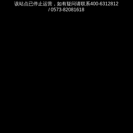
该站点已停止运营，如有疑问请联系400-6312812
/ 0573-82081618