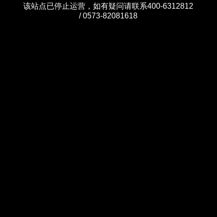
该站点已停止运营，如有疑问请联系400-6312812
/ 0573-82081618