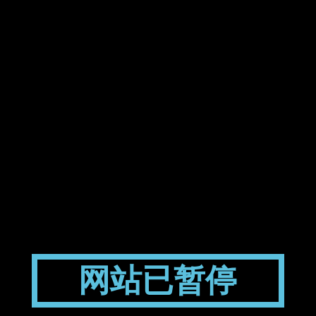
网站已暂停