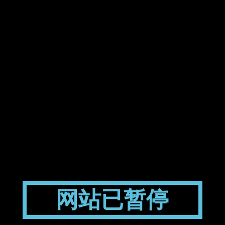
网站已暂停