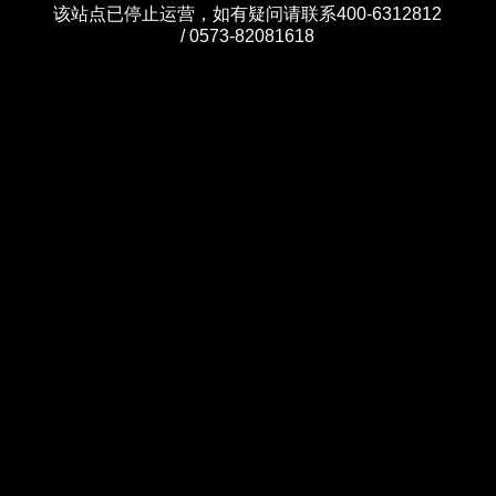
该站点已停止运营，如有疑问请联系400-6312812
/ 0573-82081618