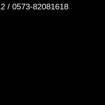
0573-82081618