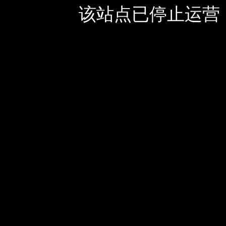
该站点已停止运营，如有疑