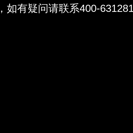
问请联系400-6312812 / 