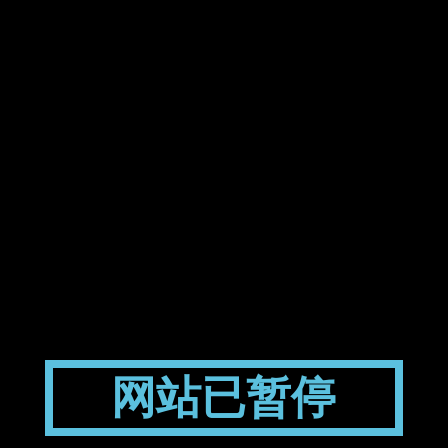
网站已暂停