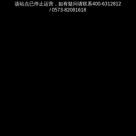
该站点已停止运营，如有疑问请联系400-6312812
/ 0573-82081618