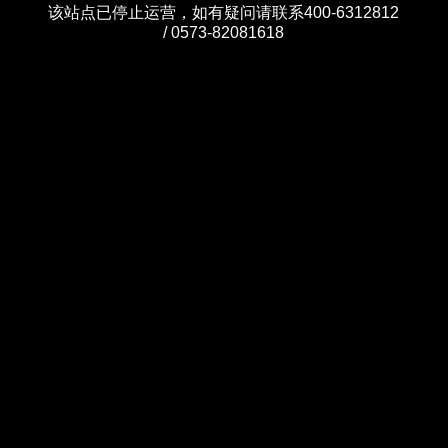
该站点已停止运营，如有疑问请联系400-6312812
/ 0573-82081618