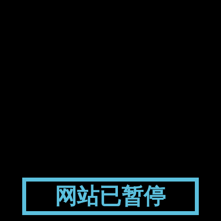
网站已暂停