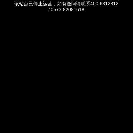
该站点已停止运营，如有疑问请联系400-6312812
/ 0573-82081618