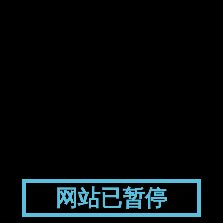
网站已暂停