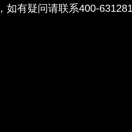
问请联系400-6312812 / 