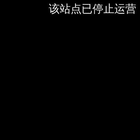
该站点已停止运营，如有疑