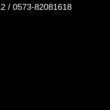
0573-82081618