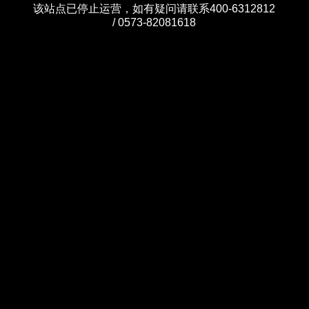
该站点已停止运营，如有疑问请联系400-6312812
/ 0573-82081618