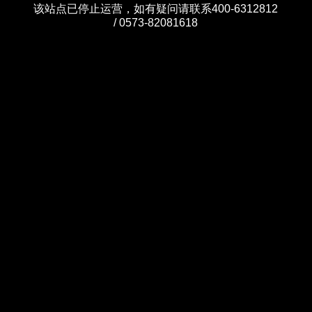
该站点已停止运营，如有疑问请联系400-6312812
/ 0573-82081618