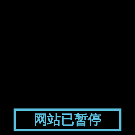
网站已暂停